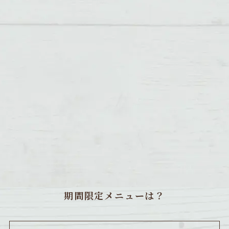
期間限定メニューは？