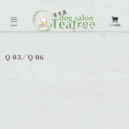
menu
公式通販
Q 03／Q 06