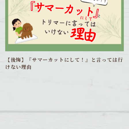
【後悔】『サマーカットにして！』と言っては行
けない理由