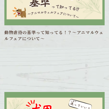
動物虐待の基準って知ってる！？〜アニマルウェ
ルフェアについて〜