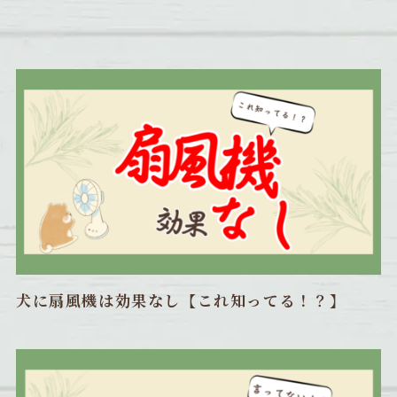
犬に扇風機は効果なし【これ知ってる！？】