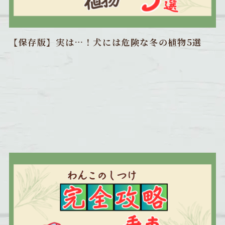
【保存版】実は…！犬には危険な冬の植物5選