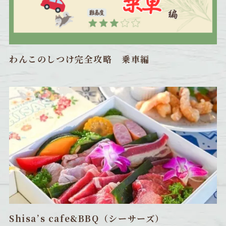
わんこのしつけ完全攻略 乗車編
Shisa’s cafe&BBQ（シーサーズ）