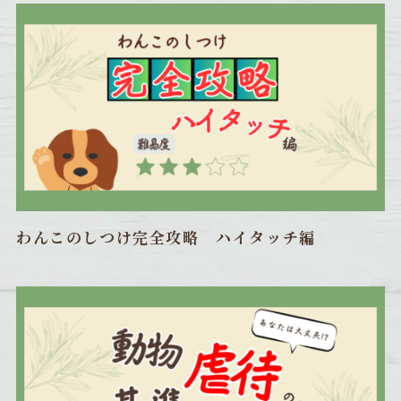
わんこのしつけ完全攻略 ハイタッチ編