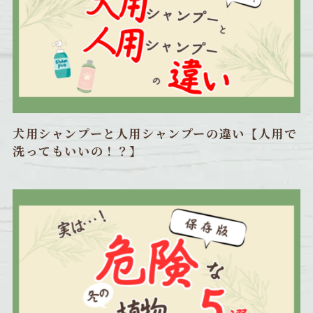
犬用シャンプーと人用シャンプーの違い【人用で
洗ってもいいの！？】