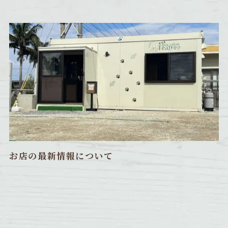
お店の最新情報について