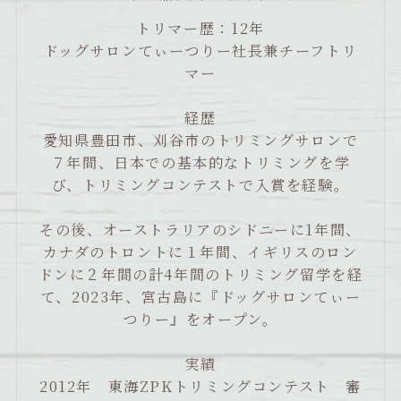
トリマー歴：12年
ドッグサロンてぃーつりー社長兼チーフトリ
マー
経歴
愛知県豊田市、刈谷市のトリミングサロンで
７年間、日本での基本的なトリミングを学
び、トリミングコンテストで入賞を経験。
その後、オーストラリアのシドニーに1年間、
カナダのトロントに１年間、イギリスのロン
ドンに２年間の計4年間のトリミング留学を経
て、2023年、宮古島に『ドッグサロンてぃー
つりー』をオープン。
実績
2012年 東海ZPKトリミングコンテスト 審