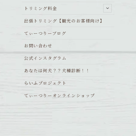
トリミング料金
出張トリミング【観光のお客様向け】
てぃーつりーブログ
お問い合わせ
公式インスタグラム
あなたは何犬？？犬種診断！！
らいふプロジェクト
てぃーつりーオンラインショップ