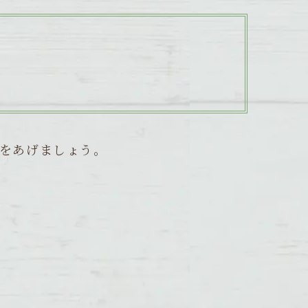
をあげましょう。