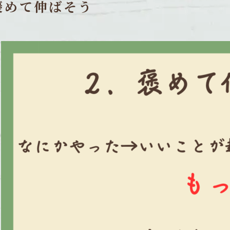
褒めて伸ばそう