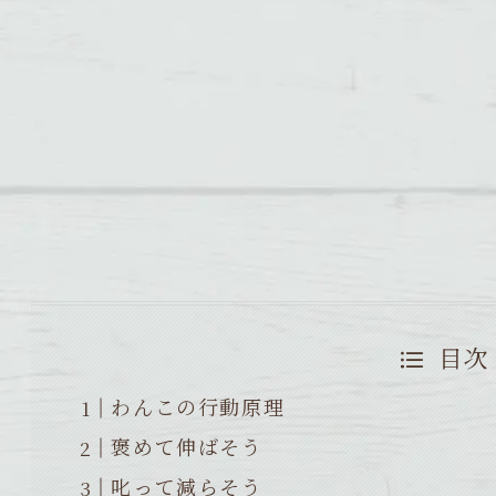
目次
わんこの行動原理
褒めて伸ばそう
叱って減らそう