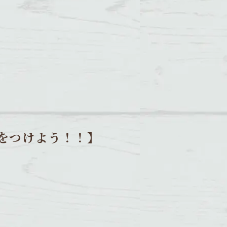
をつけよう！！】