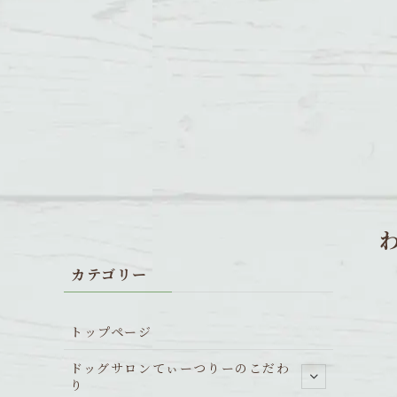
カテゴリー
トップページ
ドッグサロンてぃーつりーのこだわ
り