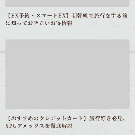
【EX予約・スマートEX】新幹線で旅行をする前
に知っておきたいお得情報
【おすすめのクレジットカード】旅行好き必見、
SPGアメックスを徹底解説