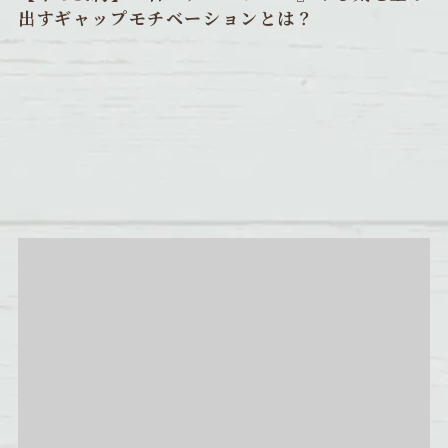
出すギャップモチベーションとは？