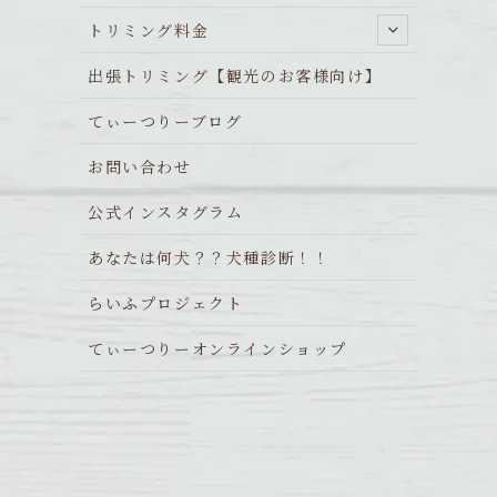
トリミング料金
出張トリミング【観光のお客様向け】
てぃーつりーブログ
お問い合わせ
公式インスタグラム
あなたは何犬？？犬種診断！！
らいふプロジェクト
てぃーつりーオンラインショップ