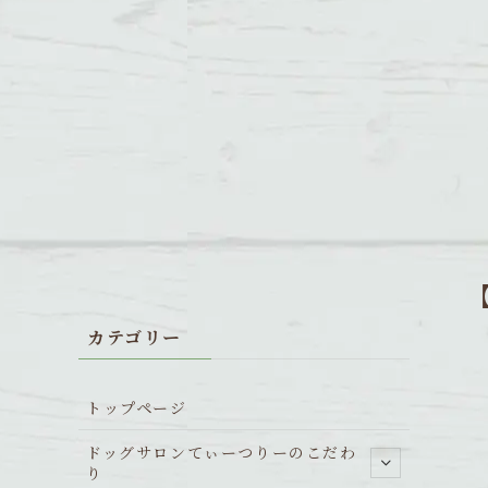
カテゴリー
トップページ
ドッグサロンてぃーつりーのこだわ
り