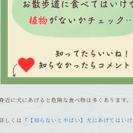
身近に犬にあげると危険な食べ物は多くあります。
詳しくは『
【知らないとやばい】犬にあげてはいけ