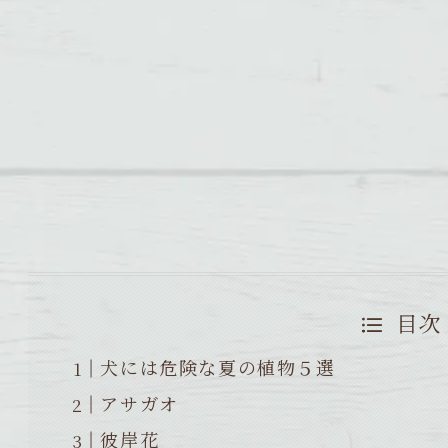
目次
犬には危険な夏の植物５選
アサガオ
彼岸花