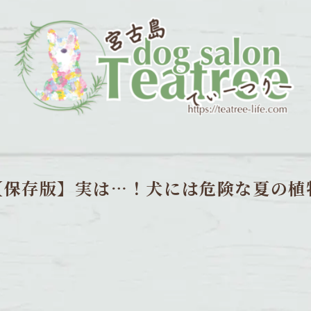
【保存版】実は…！犬には危険な夏の植