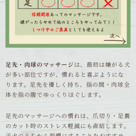
足先・肉球のマッサージ
は、最初は嫌がる犬
が多い部位ですが、慣れると喜ぶようにな
ります。足先を優しく持ち、指の間・肉球全
体を指の腹でゆっくりほぐします。
足先のマッサージへの慣れは、爪切り・足裏
のカット時のストレス軽減にも直結します。
子犬のうちから習慣にすることをおすすめ