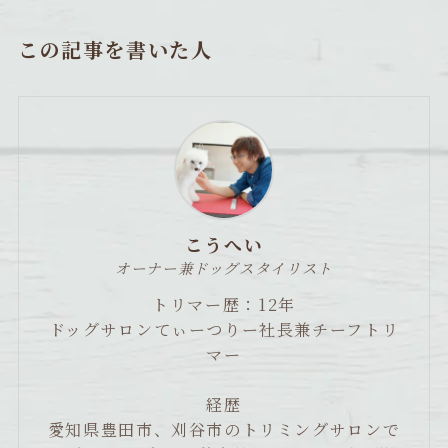
この記事を書いた人
こうへい
オーナー兼ドッグスタイリスト
トリマー歴：12年
ドッグサロンてぃーつりー社長兼チーフトリ
マー
経歴
愛知県豊田市、刈谷市のトリミングサロンで