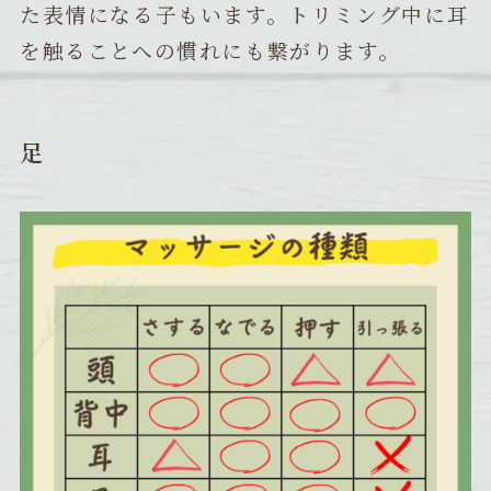
た表情になる子もいます。トリミング中に耳
を触ることへの慣れにも繋がります。
足