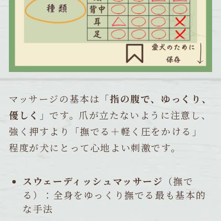
マッサージの基本は「
指の腹で、ゆっくり、
優しく
」です。爪が立たないように注意し、
強く押すより「撫でる＋軽く圧をかける」
程度が犬にとって心地よい刺激です。
スウェーディッシュマッサージ
（撫で
る）：全身をゆっくり撫でる最も基本的
な手法