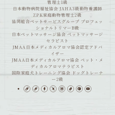
管理士1級
日本動物病院福祉協会 JAHA3級動物看護師
ZPK家庭動物管理士2級
協同組合ペットサービスグループ プロフェッ
ショナルトリマーB級
日本ペットマッサージ協会 ペットマッサージ
セラピスト
JMAA日本メディカルアロマ協会認定アドバ
イザー
JMAA日本メディカルアロマ協会 ペット・メ
ディカルアロマテラピスト
国際家庭犬トレーニング協会 ドッグトレーナ
ー2級