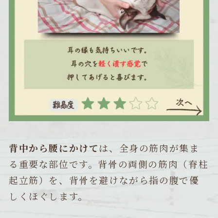
背中から腰にかけて
は、全身の筋肉が集ま
る重要な部位です。背骨の両側の筋肉（脊柱
起立筋）を、背骨を避けながら指の腹で優
しくほぐします。