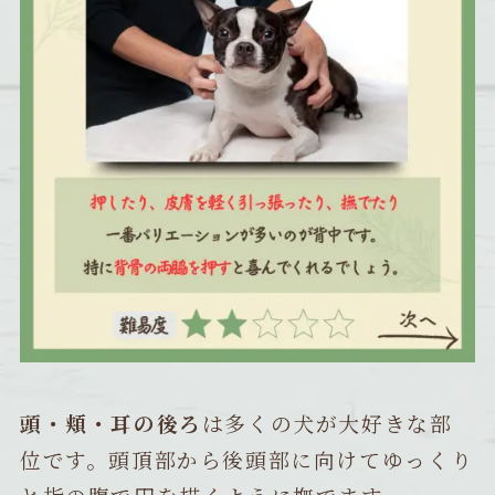
頭・頬・耳の後ろ
は多くの犬が大好きな部
位です。頭頂部から後頭部に向けてゆっくり