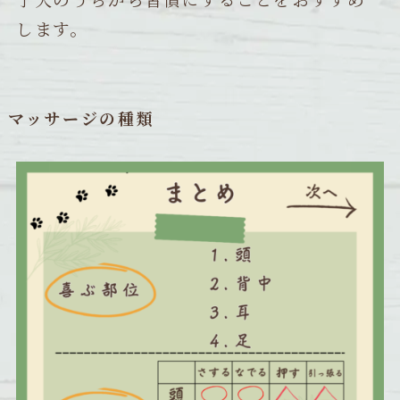
します。
マッサージの種類