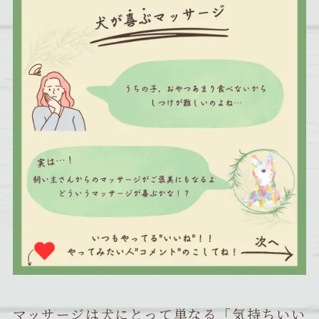
マッサージは犬にとって単なる「気持ちいい