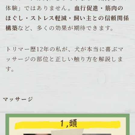
体験」ではありません。
血行促進・筋肉の
ほぐし・ストレス軽減・飼い主との信頼関係
構築
など、多くの効果が期待できます。
トリマー歴12年の私が、犬が本当に喜ぶマ
ッサージの部位と正しい触り方を解説しま
す。
マッサージ