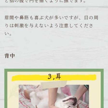
と指の腹で円を描くように撫でます。
眉間や鼻筋も喜ぶ犬が多いですが、目の周
りは刺激を与えないよう注意してくださ
い。
背中