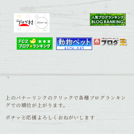
｀
上のバナーリンクのクリックで各種ブログランキン
グでの順位が上がります。
ポチッと応援よろしくおねがいします