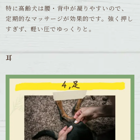
特に高齢犬は腰・背中が凝りやすいので、
定期的なマッサージが効果的です。強く押し
すぎず、軽い圧でゆっくりと。
耳