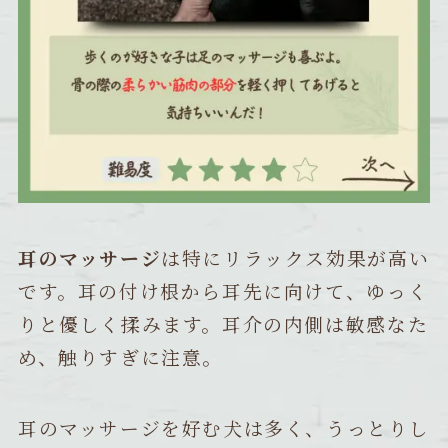
耳のマッサージ
は特にリラックス効果が高い
です。耳の付け根から耳先に向けて、ゆっく
りと優しく揉みます。耳介の内側は敏感なた
め、触りすぎに注意。
耳のマッサージを好む犬は多く、うっとりし