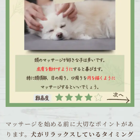
マッサージを始める前に大切なポイントがあ
ります。
犬がリラックスしているタイミング