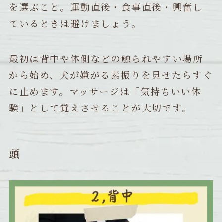
を選ぶこと。運動直後・食事直後・興奮し
ているときは避けましょう。
最初は背中や体側などの触られやすい場所
から始め、犬が嫌がる素振りを見せたらすぐ
に止めます。マッサージは「気持ちいい体
験」として覚えさせることが大切です。
頭