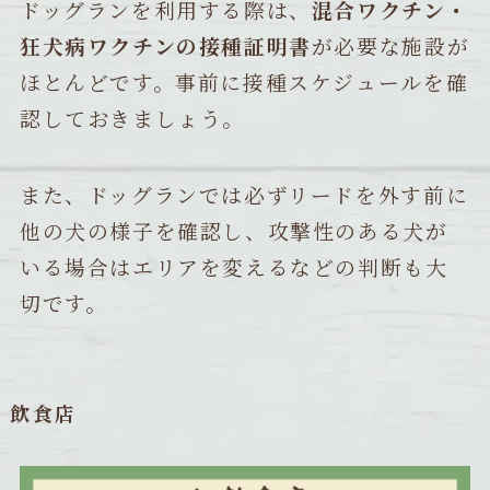
ドッグランを利用する際は、
混合ワクチン・
狂犬病ワクチンの接種証明書
が必要な施設が
ほとんどです。事前に接種スケジュールを確
認しておきましょう。
また、ドッグランでは必ずリードを外す前に
他の犬の様子を確認し、攻撃性のある犬が
いる場合はエリアを変えるなどの判断も大
切です。
飲食店