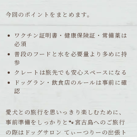
今回のポイントをまとめます。
ワクチン証明書・健康保険証・常備薬は
必須
普段のフードと水を必要量より多めに持
参
クレートは旅先でも安心スペースになる
ドッグラン・飲食店のルールは事前に確
認
愛犬との旅行を思いっきり楽しむために、
事前準備をしっかりと🐾宮古島へのご旅行
の際はドッグサロン てぃーつりーの出張ト