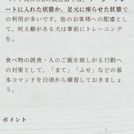
ートに入れた状態か、足元に座らせた状態
で
の利用が多いです。他のお客様への配慮とし
て、吠え癖がある犬は事前にトレーニング
を。
食べ物の誤食・人のご飯を欲しがる行動へ
の対策として、「まて」「ふせ」などの基
本コマンドを日頃から練習しておきましょ
う。
ポイント