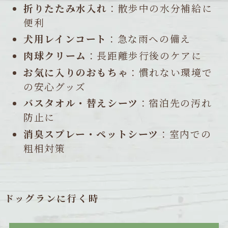
折りたたみ水入れ
：散歩中の水分補給に
便利
犬用レインコート
：急な雨への備え
肉球クリーム
：長距離歩行後のケアに
お気に入りのおもちゃ
：慣れない環境で
の安心グッズ
バスタオル・替えシーツ
：宿泊先の汚れ
防止に
消臭スプレー・ペットシーツ
：室内での
粗相対策
ドッグランに行く時