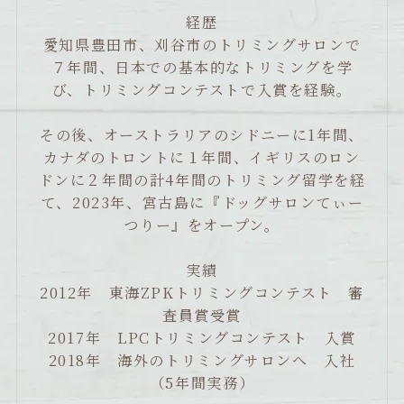
経歴
愛知県豊田市、刈谷市のトリミングサロンで
７年間、日本での基本的なトリミングを学
び、トリミングコンテストで入賞を経験。
その後、オーストラリアのシドニーに1年間、
カナダのトロントに１年間、イギリスのロン
ドンに２年間の計4年間のトリミング留学を経
て、2023年、宮古島に『ドッグサロンてぃー
つりー』をオープン。
実績
2012年 東海ZPKトリミングコンテスト 審
査員賞受賞
2017年 LPCトリミングコンテスト 入賞
2018年 海外のトリミングサロンへ 入社
（5年間実務）