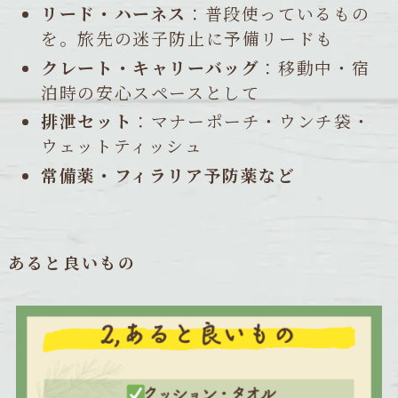
リード・ハーネス
：普段使っているもの
を。旅先の迷子防止に予備リードも
クレート・キャリーバッグ
：移動中・宿
泊時の安心スペースとして
排泄セット
：マナーポーチ・ウンチ袋・
ウェットティッシュ
常備薬・フィラリア予防薬など
あると良いもの