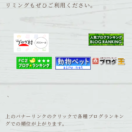
リミングもぜひご利用ください。
｀
上のバナーリンクのクリックで各種ブログランキン
グでの順位が上がります。