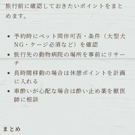
旅行前に確認しておきたいポイントをまと
めます。
予約時にペット同伴可否・条件（大型犬
NG・ケージ必須など）を確認
旅行先の動物病院の場所を事前にリサー
チ
長時間移動の場合は休憩ポイントを計画
に入れる
車酔いが心配な場合は酔い止め薬を獣医
師に相談
まとめ