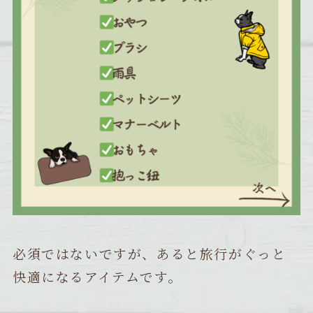
必須ではないですが、あると旅行がぐっと
快適になるアイテムです。