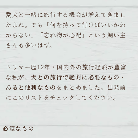
愛犬と一緒に旅行する機会が増えてきまし
たよね。でも「何を持って行けばいいかわ
からない」「忘れ物が心配」という飼い主
さんも多いはず。
トリマー歴12年・国内外の旅行経験が豊富
な私が、
犬との旅行で絶対に必要なもの・
あると便利なもの
をまとめました。出発前
にこのリストをチェックしてください。
必須なもの