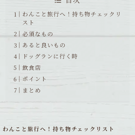
わんこと旅行へ！持ち物チェックリ
スト
必須なもの
あると良いもの
ドッグランに行く時
飲食店
ポイント
まとめ
わんこと旅行へ！持ち物チェックリスト