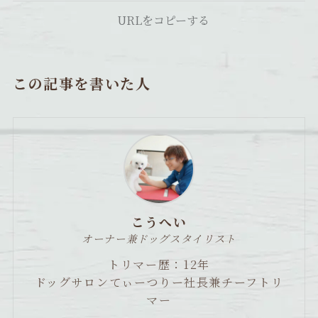
URLをコピーする
この記事を書いた人
こうへい
オーナー兼ドッグスタイリスト
トリマー歴：12年
ドッグサロンてぃーつりー社長兼チーフトリ
マー