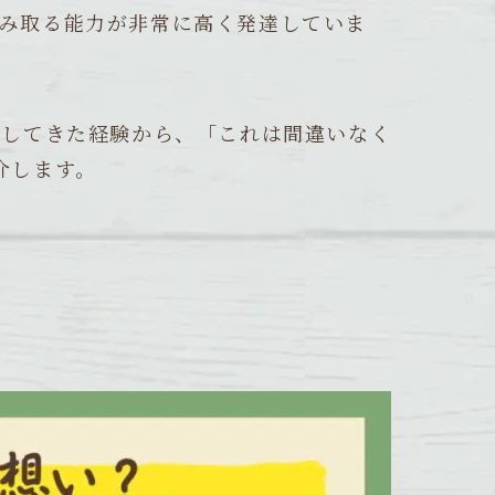
み取る能力が非常に高く発達していま
接してきた経験から、「これは間違いなく
介します。