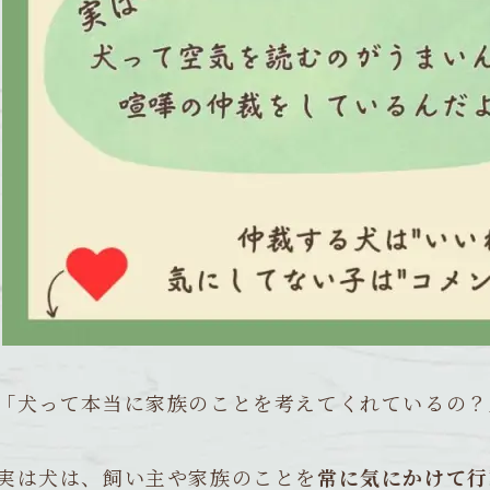
「犬って本当に家族のことを考えてくれているの？
実は犬は、飼い主や家族のことを
常に気にかけて行