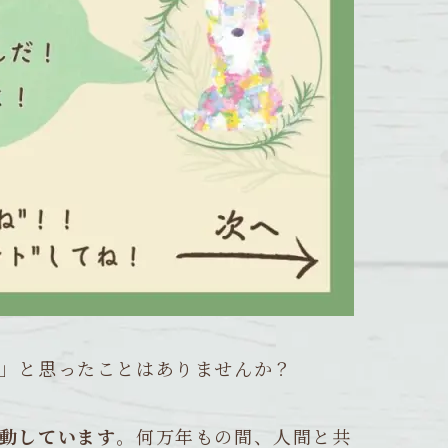
」と思ったことはありませんか？
動しています
。何万年もの間、人間と共