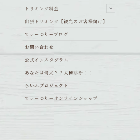
トリミング料金
出張トリミング【観光のお客様向け】
てぃーつりーブログ
お問い合わせ
公式インスタグラム
あなたは何犬？？犬種診断！！
らいふプロジェクト
てぃーつりーオンラインショップ