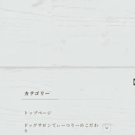
カテゴリー
トップページ
ドッグサロンてぃーつりーのこだわ
り