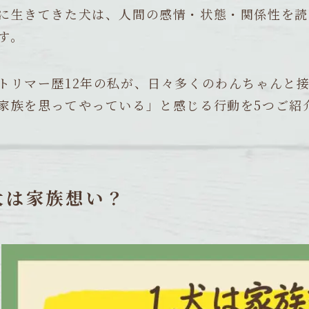
に生きてきた犬は、人間の感情・状態・関係性を読
す。
トリマー歴12年の私が、日々多くのわんちゃんと
家族を思ってやっている」と感じる行動を5つご紹
犬は家族想い？