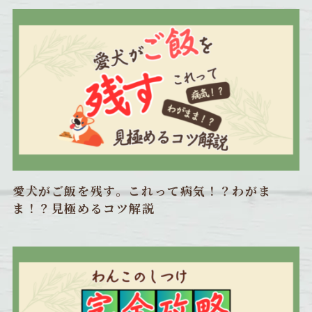
愛犬がご飯を残す。これって病気！？わがま
ま！？見極めるコツ解説