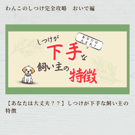
わんこのしつけ完全攻略 おいで編
【あなたは大丈夫？？】しつけが下手な飼い主の
特徴