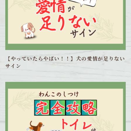
【やっていたらやばい！！】犬の愛情が足りない
サイン