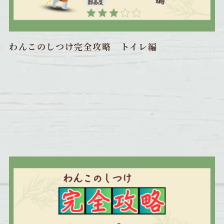
わんこのしつけ完全攻略 トイレ編