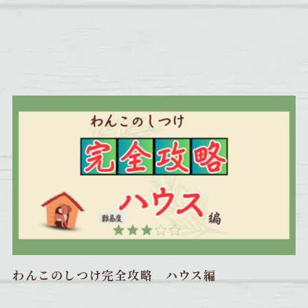
わんこのしつけ完全攻略 ハウス編