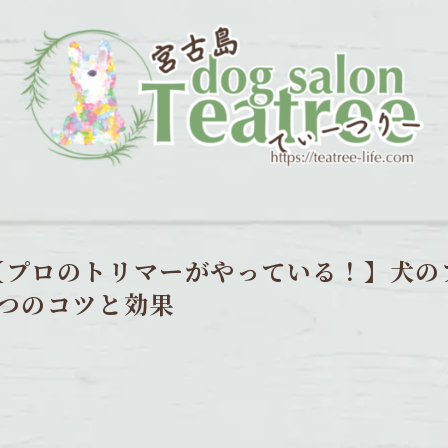
【プロのトリマーがやっている！】犬の
4つのコツと効果