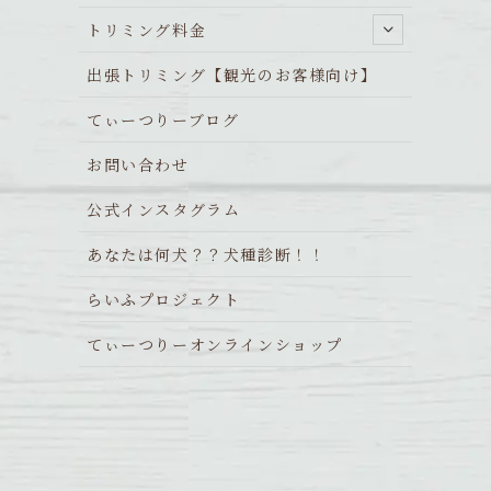
トリミング料金
出張トリミング【観光のお客様向け】
てぃーつりーブログ
お問い合わせ
公式インスタグラム
あなたは何犬？？犬種診断！！
らいふプロジェクト
てぃーつりーオンラインショップ