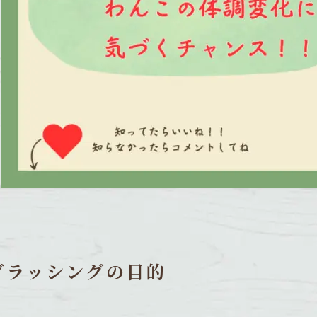
ブラッシングの目的