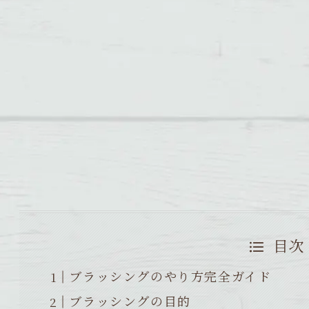
目次
ブラッシングのやり方完全ガイド
ブラッシングの目的