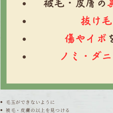
毛玉ができないように
被毛・皮膚の以上を見つける