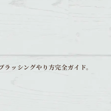
ブラッシングやり方完全ガイド。