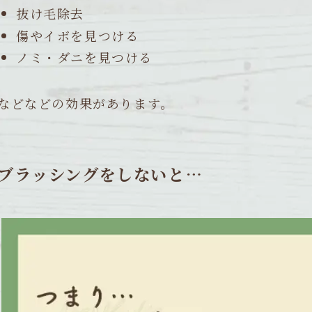
抜け毛除去
傷やイボを見つける
ノミ・ダニを見つける
などなどの効果があります。
ブラッシングをしないと…