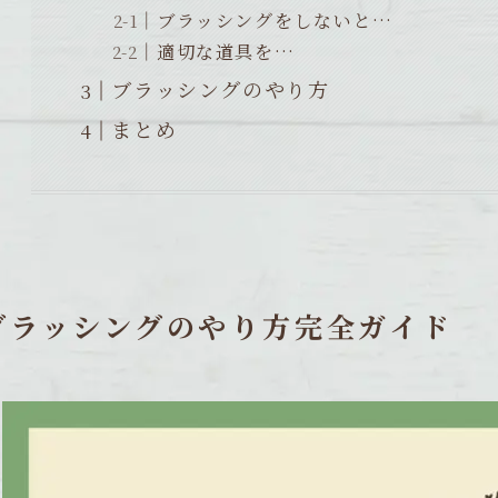
ブラッシングをしないと…
適切な道具を…
ブラッシングのやり方
まとめ
ブラッシングのやり方完全ガイド