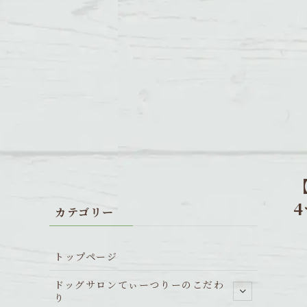
カテゴリー
トップページ
ドッグサロンてぃーつりーのこだわ
り